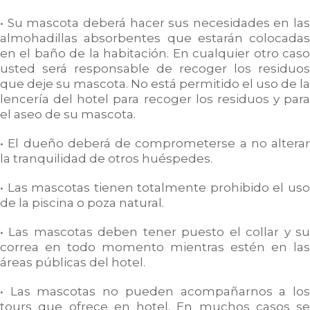
• Su mascota deberá hacer sus necesidades en las
almohadillas absorbentes que estarán colocadas
en el baño de la habitación. En cualquier otro caso
usted será responsable de recoger los residuos
que deje su mascota. No está permitido el uso de la
lencería del hotel para recoger los residuos y para
el aseo de su mascota.
• El dueño deberá de comprometerse a no alterar
la tranquilidad de otros huéspedes.
• Las mascotas tienen totalmente prohibido el uso
de la piscina o poza natural.
• Las mascotas deben tener puesto el collar y su
correa en todo momento mientras estén en las
áreas públicas del hotel.
• Las mascotas no pueden acompañarnos a los
tours que ofrece en hotel. En muchos casos se