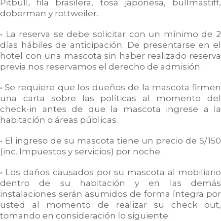
Pitbull, fila brasilera, tosa japonesa, bullmastiff,
doberman y rottweiler.
• La reserva se debe solicitar con un mínimo de 2
días hábiles de anticipación. De presentarse en el
hotel con una mascota sin haber realizado reserva
previa nos reservamos el derecho de admisión.
• Se requiere que los dueños de la mascota firmen
una carta sobre las políticas al momento del
check-in antes de que la mascota ingrese a la
habitación o áreas públicas.
• El ingreso de su mascota tiene un precio de S/.150
(inc. Impuestos y servicios) por noche.
• Los daños causados por su mascota al mobiliario
dentro de su habitación y en las demás
instalaciones serán asumidos de forma íntegra por
usted al momento de realizar su check out,
tomando en consideración lo siguiente: