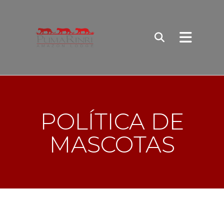
POLÍTICA DE
MASCOTAS