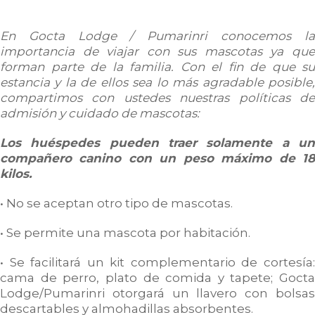
En Gocta Lodge / Pumarinri conocemos la
importancia de viajar con sus mascotas ya que
forman parte de la familia. Con el fin de que su
estancia y la de ellos sea lo más agradable posible,
compartimos con ustedes nuestras políticas de
admisión y cuidado de mascotas:
Los huéspedes pueden traer solamente a un
compañero canino con un peso máximo de 18
kilos.
• No se aceptan otro tipo de mascotas.
• Se permite una mascota por habitación.
• Se facilitará un kit complementario de cortesía:
cama de perro, plato de comida y tapete; Gocta
Lodge/Pumarinri otorgará un llavero con bolsas
descartables y almohadillas absorbentes.