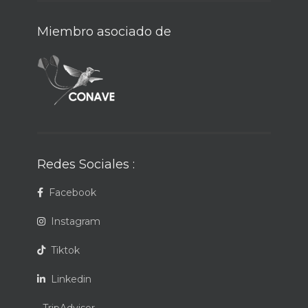
Miembro asociado de
Redes Sociales :
Facebook
Instagram
Tiktok
Linkedin