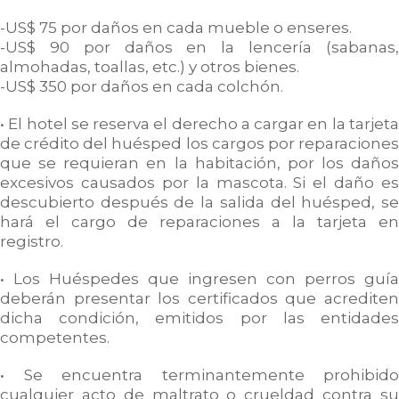
-US$ 75 por daños en cada mueble o enseres.
-US$ 90 por daños en la lencería (sabanas,
almohadas, toallas, etc.) y otros bienes.
-US$ 350 por daños en cada colchón.
• El hotel se reserva el derecho a cargar en la tarjeta
de crédito del huésped los cargos por reparaciones
que se requieran en la habitación, por los daños
excesivos causados por la mascota. Si el daño es
descubierto después de la salida del huésped, se
hará el cargo de reparaciones a la tarjeta en
registro.
• Los Huéspedes que ingresen con perros guía
deberán presentar los certificados que acrediten
dicha condición, emitidos por las entidades
competentes.
• Se encuentra terminantemente prohibido
cualquier acto de maltrato o crueldad contra su