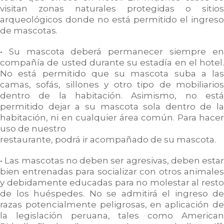
visitan zonas naturales protegidas o sitios
arqueológicos donde no está permitido el ingreso
de mascotas.
• Su mascota deberá permanecer siempre en
compañía de usted durante su estadía en el hotel.
No está permitido que su mascota suba a las
camas, sofás, sillones y otro tipo de mobiliarios
dentro de la habitación. Asimismo, no está
permitido dejar a su mascota sola dentro de la
habitación, ni en cualquier área común. Para hacer
uso de nuestro
restaurante, podrá ir acompañado de su mascota.
• Las mascotas no deben ser agresivas, deben estar
bien entrenadas para socializar con otros animales
y debidamente educadas para no molestar al resto
de los huéspedes. No se admitirá el ingreso de
razas potencialmente peligrosas, en aplicación de
la legislación peruana, tales como American