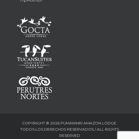
TripAdvisor
COPYRIGHT © 2026 PUMARINRI AMAZON LODGE.
TODOS LOS DERECHOS RESERVADOS / ALL RIGHTS
RESERVED