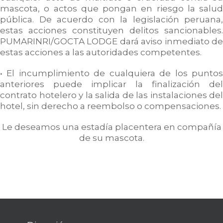
mascota, o actos que pongan en riesgo la salud
pública. De acuerdo con la legislación peruana,
estas acciones constituyen delitos sancionables.
PUMARINRI/GOCTA LODGE dará aviso inmediato de
estas acciones a las autoridades competentes.
• El incumplimiento de cualquiera de los puntos
anteriores puede implicar la finalización del
contrato hotelero y la salida de las instalaciones del
hotel, sin derecho a reembolso o compensaciones.
Le deseamos una estadía placentera en compañía
de su mascota.