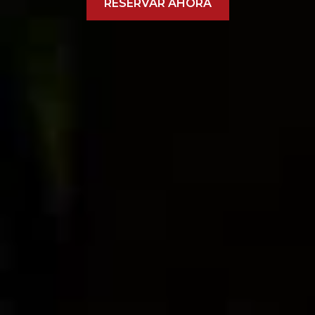
RESERVAR AHORA