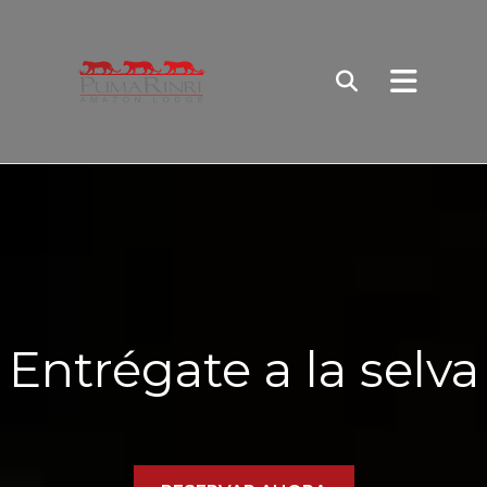
Entrégate a la selva